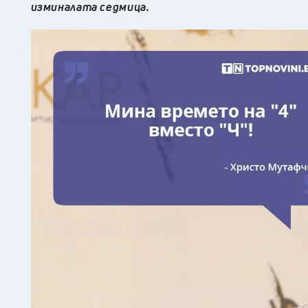
изминалата седмица.